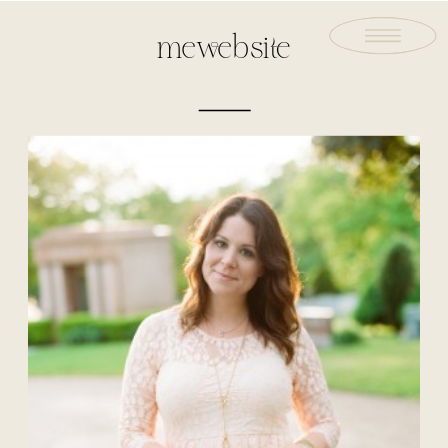
mewebsite